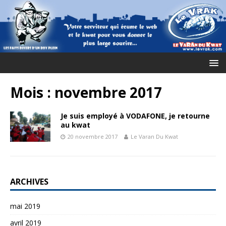
Mois :
novembre 2017
Je suis employé à VODAFONE, je retourne
au kwat
20 novembre 2017
Le Varan Du Kwat
ARCHIVES
mai 2019
avril 2019