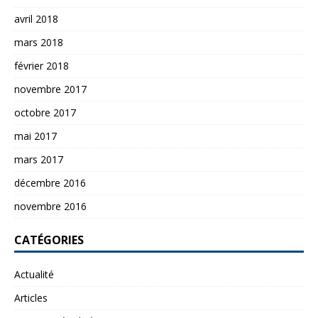
avril 2018
mars 2018
février 2018
novembre 2017
octobre 2017
mai 2017
mars 2017
décembre 2016
novembre 2016
CATÉGORIES
Actualité
Articles