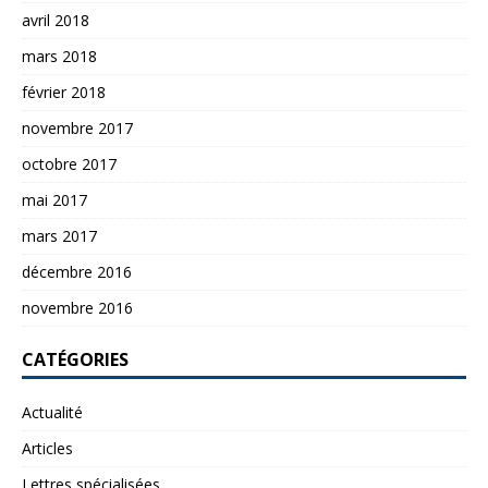
avril 2018
mars 2018
février 2018
novembre 2017
octobre 2017
mai 2017
mars 2017
décembre 2016
novembre 2016
CATÉGORIES
Actualité
Articles
Lettres spécialisées