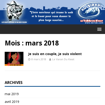
Mois :
mars 2018
Je suis en couple, je suis violent
8 mars 2018
Le Varan Du Kwat
ARCHIVES
mai 2019
avril 2019