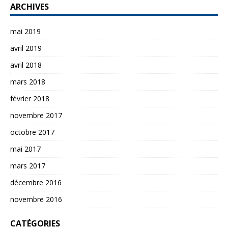
ARCHIVES
mai 2019
avril 2019
avril 2018
mars 2018
février 2018
novembre 2017
octobre 2017
mai 2017
mars 2017
décembre 2016
novembre 2016
CATÉGORIES