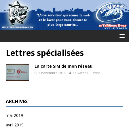
Lettres spécialisées
La carte SIM de mon réseau
3 novembre 2016
Le Varan Du Kwat
ARCHIVES
mai 2019
avril 2019