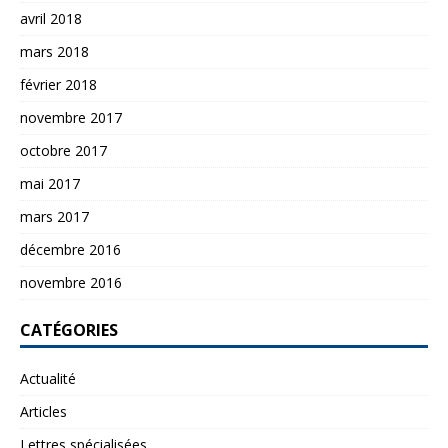
avril 2018
mars 2018
février 2018
novembre 2017
octobre 2017
mai 2017
mars 2017
décembre 2016
novembre 2016
CATÉGORIES
Actualité
Articles
Lettres spécialisées