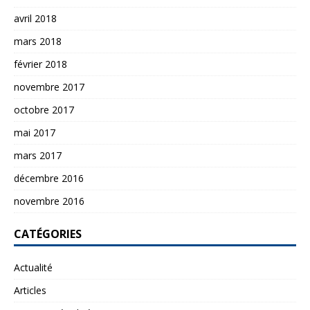
avril 2018
mars 2018
février 2018
novembre 2017
octobre 2017
mai 2017
mars 2017
décembre 2016
novembre 2016
CATÉGORIES
Actualité
Articles