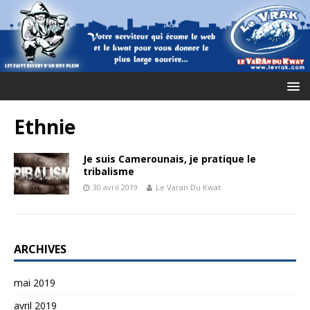
Ethnie
Je suis Camerounais, je pratique le
tribalisme
30 avril 2019
Le Varan Du Kwat
ARCHIVES
mai 2019
avril 2019