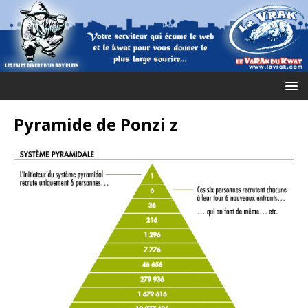
Pyramide de Ponzi z