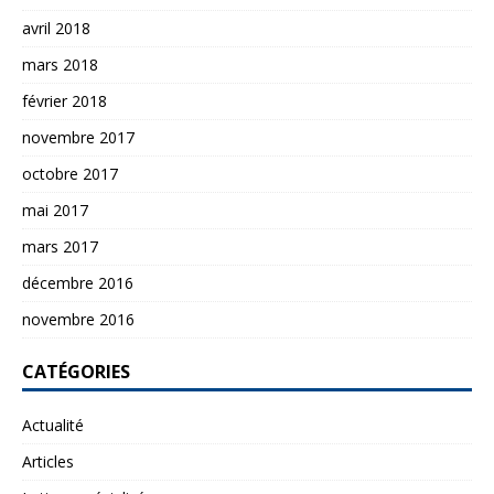
avril 2018
mars 2018
février 2018
novembre 2017
octobre 2017
mai 2017
mars 2017
décembre 2016
novembre 2016
CATÉGORIES
Actualité
Articles