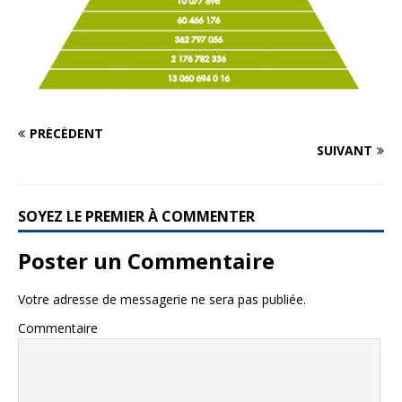
PRÉCÉDENT
SUIVANT
SOYEZ LE PREMIER À COMMENTER
Poster un Commentaire
Votre adresse de messagerie ne sera pas publiée.
Commentaire