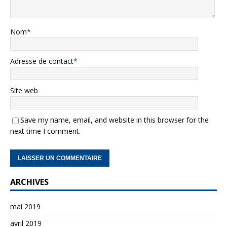
Nom
*
Adresse de contact
*
Site web
Save my name, email, and website in this browser for the
next time I comment.
ARCHIVES
mai 2019
avril 2019