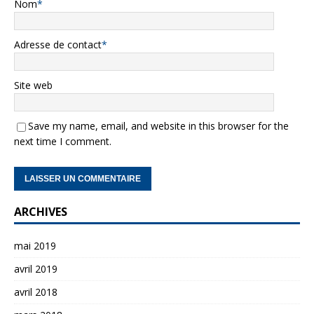
Nom
*
Adresse de contact
*
Site web
Save my name, email, and website in this browser for the
next time I comment.
ARCHIVES
mai 2019
avril 2019
avril 2018