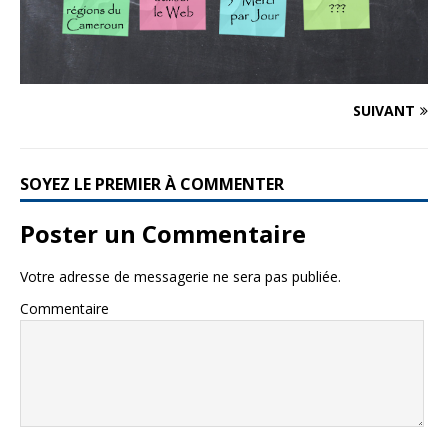
SUIVANT
SOYEZ LE PREMIER À COMMENTER
Poster un Commentaire
Votre adresse de messagerie ne sera pas publiée.
Commentaire