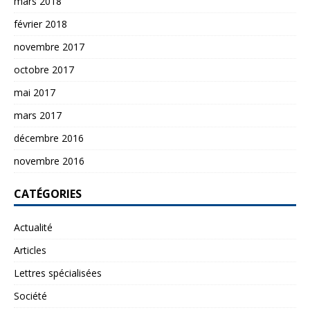
mars 2018
février 2018
novembre 2017
octobre 2017
mai 2017
mars 2017
décembre 2016
novembre 2016
CATÉGORIES
Actualité
Articles
Lettres spécialisées
Société