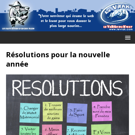
Résolutions pour la nouvelle
année