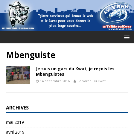
Mbenguiste
Je suis un gars du Kwat, je reçois les
Mbenguistes
14 décembre 2016
Le Varan Du Kwat
ARCHIVES
mai 2019
avril 2019