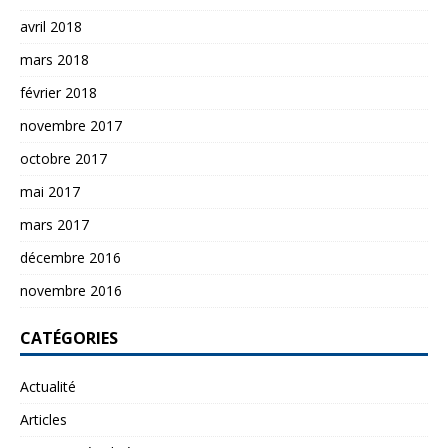
avril 2018
mars 2018
février 2018
novembre 2017
octobre 2017
mai 2017
mars 2017
décembre 2016
novembre 2016
CATÉGORIES
Actualité
Articles