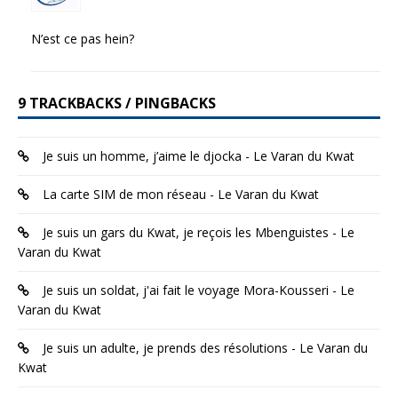
N’est ce pas hein?
9 TRACKBACKS / PINGBACKS
Je suis un homme, j’aime le djocka - Le Varan du Kwat
La carte SIM de mon réseau - Le Varan du Kwat
Je suis un gars du Kwat, je reçois les Mbenguistes - Le
Varan du Kwat
Je suis un soldat, j'ai fait le voyage Mora-Kousseri - Le
Varan du Kwat
Je suis un adulte, je prends des résolutions - Le Varan du
Kwat