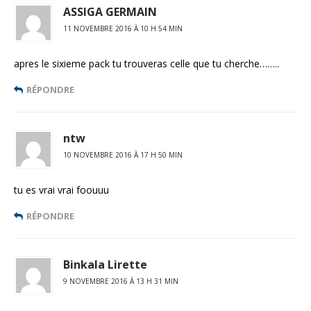
ASSIGA GERMAIN
11 NOVEMBRE 2016 À 10 H 54 MIN
apres le sixieme pack tu trouveras celle que tu cherche……..
RÉPONDRE
ntw
10 NOVEMBRE 2016 À 17 H 50 MIN
tu es vrai vrai foouuu
RÉPONDRE
Binkala Lirette
9 NOVEMBRE 2016 À 13 H 31 MIN