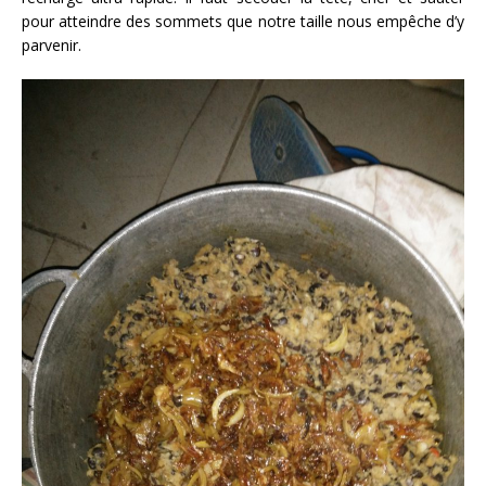
pour atteindre des sommets que notre taille nous empêche d’y
parvenir.