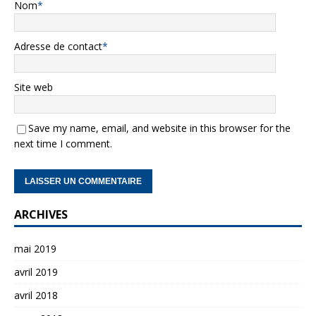
Nom
*
Adresse de contact
*
Site web
Save my name, email, and website in this browser for the
next time I comment.
ARCHIVES
mai 2019
avril 2019
avril 2018