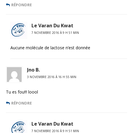
RÉPONDRE
Le Varan Du Kwat
7 NOVEMBRE 2016 À 9 H 51 MIN
Aucune molécule de lactose n’est donnée
Jno B.
3 NOVEMBRE 2016 À 16 H 55 MIN
Tu es fou!!! loool
RÉPONDRE
Le Varan Du Kwat
7 NOVEMBRE 2016 À 9 H 51 MIN