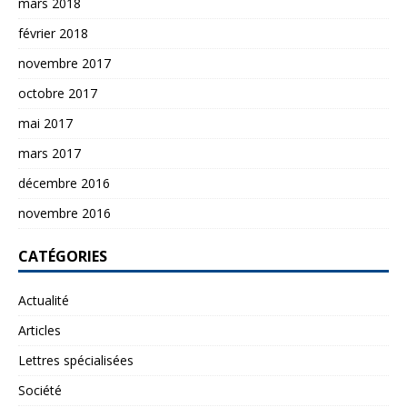
mars 2018
février 2018
novembre 2017
octobre 2017
mai 2017
mars 2017
décembre 2016
novembre 2016
CATÉGORIES
Actualité
Articles
Lettres spécialisées
Société