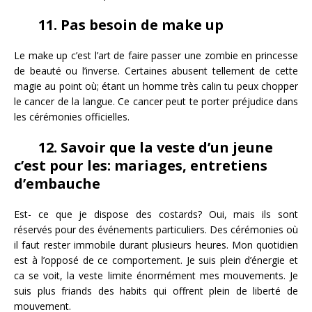
11. Pas besoin de make up
Le make up c’est l’art de faire passer une zombie en princesse
de beauté ou l’inverse. Certaines abusent tellement de cette
magie au point où; étant un homme très calin tu peux chopper
le cancer de la langue. Ce cancer peut te porter préjudice dans
les cérémonies officielles.
12. Savoir que la veste d’un jeune
c’est pour les: mariages, entretiens
d’embauche
Est- ce que je dispose des costards? Oui, mais ils sont
réservés pour des événements particuliers. Des cérémonies où
il faut rester immobile durant plusieurs heures. Mon quotidien
est à l’opposé de ce comportement. Je suis plein d’énergie et
ca se voit, la veste limite énormément mes mouvements. Je
suis plus friands des habits qui offrent plein de liberté de
mouvement.