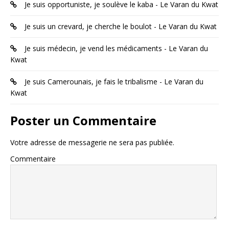
Je suis opportuniste, je soulève le kaba - Le Varan du Kwat
Je suis un crevard, je cherche le boulot - Le Varan du Kwat
Je suis médecin, je vend les médicaments - Le Varan du
Kwat
Je suis Camerounais, je fais le tribalisme - Le Varan du
Kwat
Poster un Commentaire
Votre adresse de messagerie ne sera pas publiée.
Commentaire