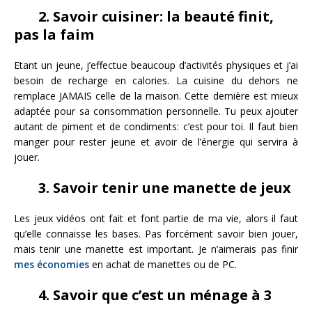
2. Savoir cuisiner: la beauté finit,
pas la faim
Etant un jeune, j’effectue beaucoup d’activités physiques et j’ai
besoin de recharge en calories. La cuisine du dehors ne
remplace JAMAIS celle de la maison. Cette dernière est mieux
adaptée pour sa consommation personnelle. Tu peux ajouter
autant de piment et de condiments: c’est pour toi. Il faut bien
manger pour rester jeune et avoir de l’énergie qui servira à
jouer.
3. Savoir tenir une manette de jeux
Les jeux vidéos ont fait et font partie de ma vie, alors il faut
qu’elle connaisse les bases. Pas forcément savoir bien jouer,
mais tenir une manette est important. Je n’aimerais pas finir
mes économies
en achat de manettes ou de PC.
4. Savoir que c’est un ménage à 3